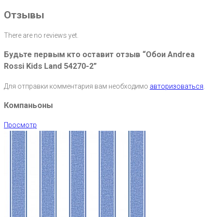
Отзывы
There are no reviews yet.
Будьте первым кто оставит отзыв “Обои Andrea
Rossi Kids Land 54270-2”
Для отправки комментария вам необходимо
авторизоваться
.
Компаньоны
Просмотр