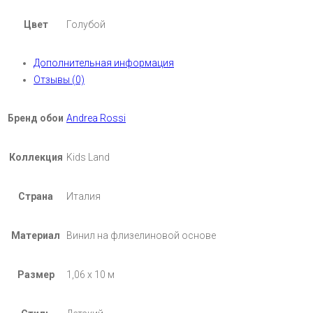
Цвет
Голубой
Дополнительная информация
Отзывы (0)
Бренд обои
Andrea Rossi
Коллекция
Kids Land
Страна
Италия
Материал
Винил на флизелиновой основе
Размер
1,06 х 10 м