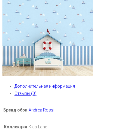
Дополнительная информация
Отзывы (0)
Бренд обои
Andrea Rossi
Коллекция
Kids Land