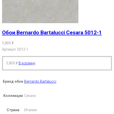
Обои Bernardo Bartalucci Cesara 5012-1
5,800
Р
Артикул: 5012-1
5,800
В корзину
Р
Бренд обои
Bernardo Bartalucci
Коллекция
Cesara
Страна
Италия