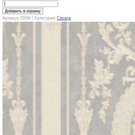
Добавить в корзину
Артикул:
5008-1
Категория:
Cesara