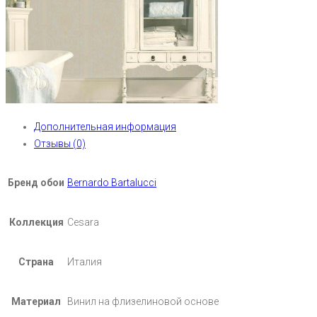
Дополнительная информация
Отзывы (0)
Бренд обои
Bernardo Bartalucci
Коллекция
Cesara
Страна
Италия
Материал
Винил на флизелиновой основе