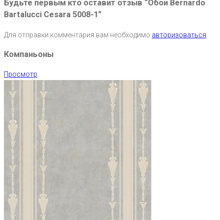
Будьте первым кто оставит отзыв “Обои Bernardo
Bartalucci Cesara 5008-1”
Для отправки комментария вам необходимо
авторизоваться
.
Компаньоны
Просмотр