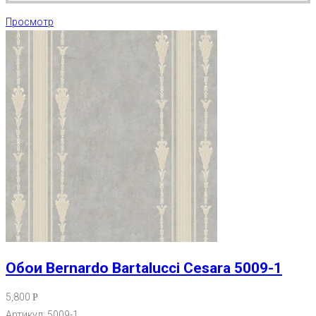
Просмотр
Обои Bernardo Bartalucci Cesara 5009-1
5,800
Р
Артикул: 5009-1