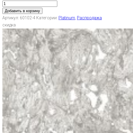
Добавить в корзину
Артикул:
60102-4
Категории:
Platinum
,
Распродажа
скидка