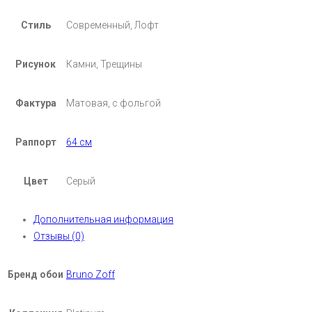
Стиль
Современный, Лофт
Рисунок
Камни, Трещины
Фактура
Матовая, с фольгой
Раппорт
64 см
Цвет
Серый
Дополнительная информация
Отзывы (0)
Бренд обои
Bruno Zoff