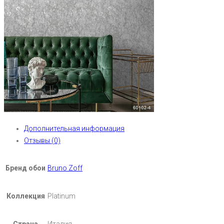
Дополнительная информация
Отзывы (0)
Бренд обои
Bruno Zoff
Коллекция
Platinum