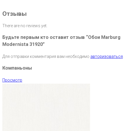
Отзывы
There are no reviews yet.
Будьте первым кто оставит отзыв “Обои Marburg
Modernista 31920”
Для отправки комментария вам необходимо
авторизоваться
.
Компаньоны
Просмотр