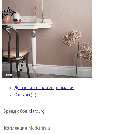
Дополнительная информация
Отзывы (0)
Бренд обои
Marburg
Коллекция
Modernista