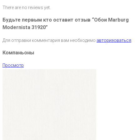
There are no reviews yet.
Будьте первым кто оставит отзыв “Обои Marburg
Modernista 31920”
Для отправки комментария вам необходимо
авторизоваться
.
Компаньоны
Просмотр