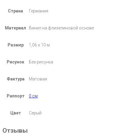
Страна
Германия
Материал
Винил на флизелиновой основе
Размер
1,06 х 10 м
Рисунок
Без рисунка
Фактура
Матовая
Раппорт
0 см
Цвет
Серый
Отзывы