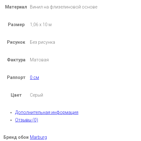
Материал
Винил на флизелиновой основе
Размер
1,06 х 10 м
Рисунок
Без рисунка
Фактура
Матовая
Раппорт
0 см
Цвет
Серый
Дополнительная информация
Отзывы (0)
Бренд обои
Marburg