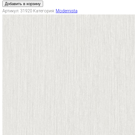
Добавить в корзину
Артикул:
31920
Категория:
Modernista