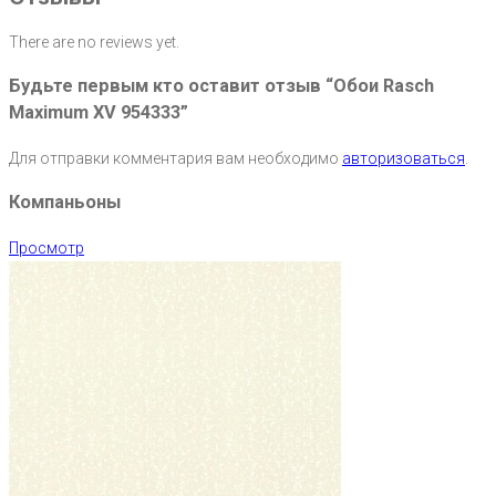
There are no reviews yet.
Будьте первым кто оставит отзыв “Обои Rasch
Maximum XV 954333”
Для отправки комментария вам необходимо
авторизоваться
.
Компаньоны
Просмотр