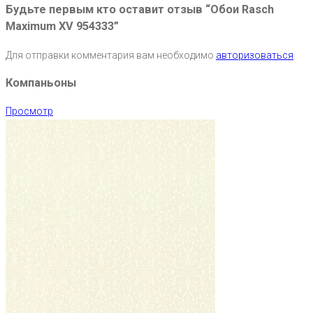
Будьте первым кто оставит отзыв “Обои Rasch
Maximum XV 954333”
Для отправки комментария вам необходимо
авторизоваться
.
Компаньоны
Просмотр