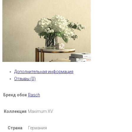
Дополнительная информация
Отзывы (0)
Бренд обои
Rasch
Коллекция
Maximum XV
Страна
Германия