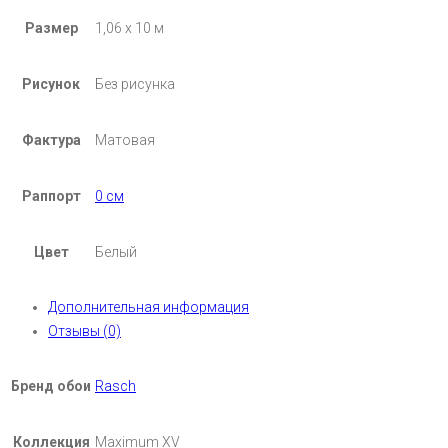
Размер
1,06 х 10 м
Рисунок
Без рисунка
Фактура
Матовая
Раппорт
0 см
Цвет
Белый
Дополнительная информация
Отзывы (0)
Бренд обои
Rasch
Коллекция
Maximum XV