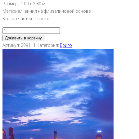
Размер: 1.00 х 2.80 м
Материал: винил на флизелиновой основе
Кол-во частей: 1 часть
Добавить в корзину
Артикул:
209111
Категория:
Ериго