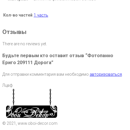
Кол-во частей
1 часть
Отзывы
There are no reviews yet.
Будьте первым кто оставит отзыв “Фотопанно
Ериго 209111 Дорога”
Для отправки комментария вам необходимо
авторизоваться
.
Лцвф
© 2021, www.oboi-decor.com