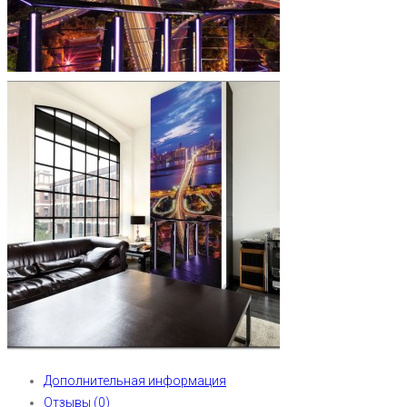
Дополнительная информация
Отзывы (0)