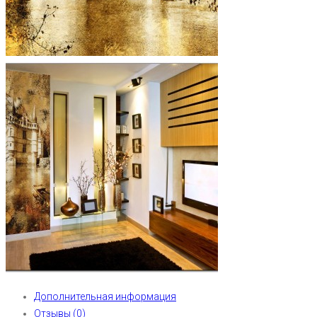
Дополнительная информация
Отзывы (0)