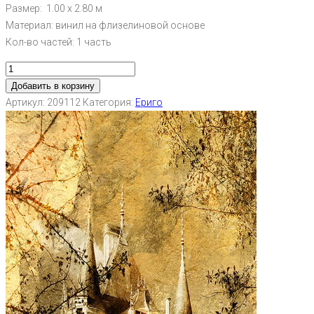
Размер: 1.00 х 2.80 м
Материал: винил на флизелиновой основе
Кол-во частей: 1 часть
Добавить в корзину
Артикул:
209112
Категория:
Ериго