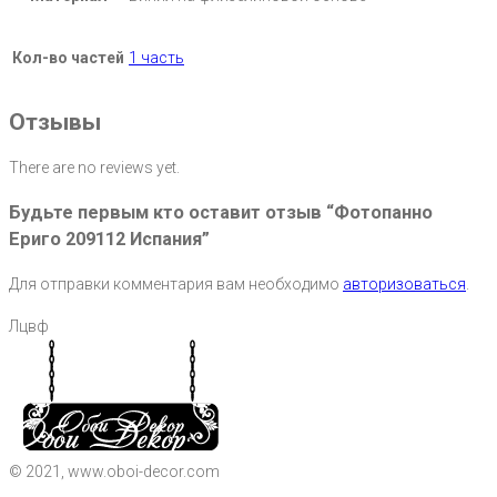
Кол-во частей
1 часть
Отзывы
There are no reviews yet.
Будьте первым кто оставит отзыв “Фотопанно
Ериго 209112 Испания”
Для отправки комментария вам необходимо
авторизоваться
.
Лцвф
© 2021, www.oboi-decor.com