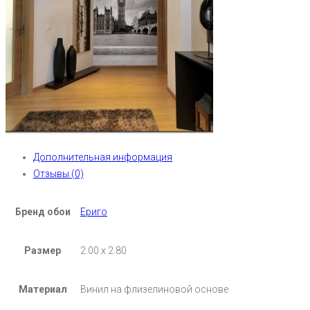
Дополнительная информация
Отзывы (0)
Бренд обои
Ериго
Размер
2.00 х 2.80
Материал
Винил на флизелиновой основе