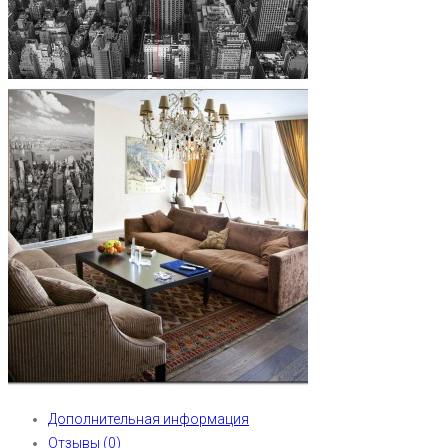
Дополнительная информация
Отзывы (0)