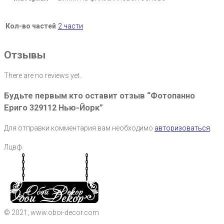
Кол-во частей
2 части
Отзывы
There are no reviews yet.
Будьте первым кто оставит отзыв “Фотопанно
Ериго 329112 Нью-Йорк”
Для отправки комментария вам необходимо
авторизоваться
.
Лцвф
© 2021, www.oboi-decor.com