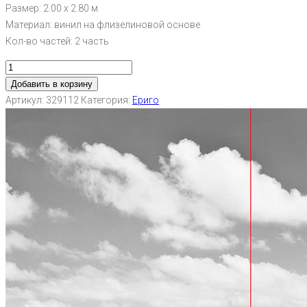
Размер: 2.00 х 2.80 м
Материал: винил на флизелиновой основе
Кол-во частей: 2 часть
Добавить в корзину
Артикул:
329112
Категория:
Ериго