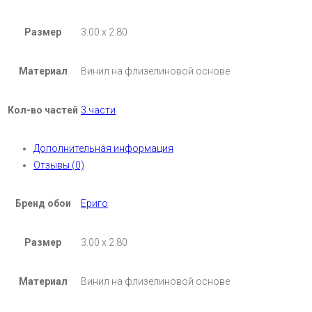
Размер
3.00 х 2.80
Материал
Винил на флизелиновой основе
Кол-во частей
3 части
Дополнительная информация
Отзывы (0)
Бренд обои
Ериго
Размер
3.00 х 2.80
Материал
Винил на флизелиновой основе