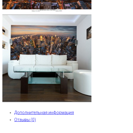
Дополнительная информация
Отзывы (0)