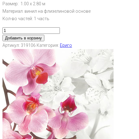
Размер: 1.00 х 2.80 м
Материал: винил на флизелиновой основе
Кол-во частей: 1 часть
Добавить в корзину
Артикул:
319106
Категория:
Ериго