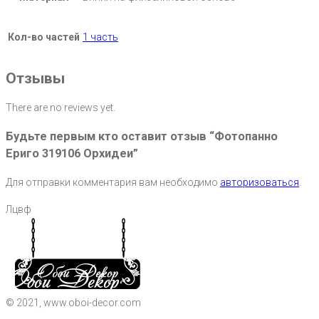
Кол-во частей
1 часть
Отзывы
There are no reviews yet.
Будьте первым кто оставит отзыв “Фотопанно
Ериго 319106 Орхидеи”
Для отправки комментария вам необходимо
авторизоваться
.
Лцвф
© 2021, www.oboi-decor.com