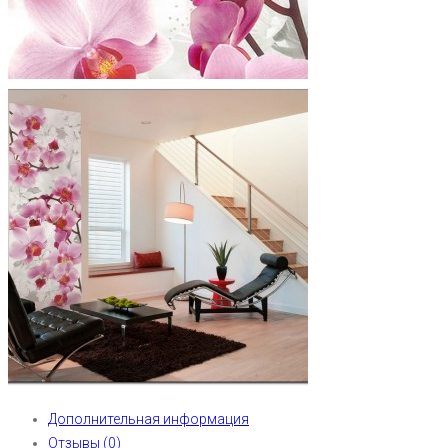
Дополнительная информация
Отзывы (0)